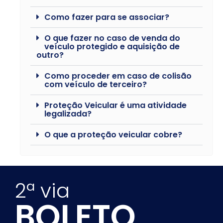
Como fazer para se associar?
O que fazer no caso de venda do
veículo protegido e aquisição de
outro?
Como proceder em caso de colisão
com veículo de terceiro?
Proteção Veicular é uma atividade
legalizada?
O que a proteção veicular cobre?
2ª via
BOLETO