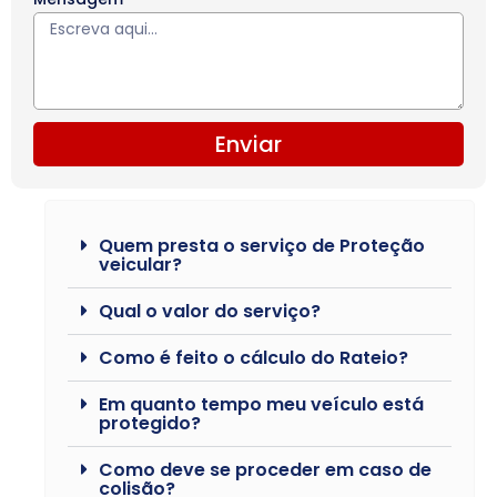
Enviar
Quem presta o serviço de Proteção
veicular?
Qual o valor do serviço?
Como é feito o cálculo do Rateio?
Em quanto tempo meu veículo está
protegido?
Como deve se proceder em caso de
colisão?