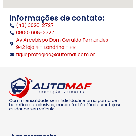
Informações de contato:
(43) 3026-2727
0800-608-2727
Av Arcebispo Dom Geraldo Fernandes
942 loja 4 - Londrina - PR
fiqueprotegido@automaf.com.br
Com ​​mensalidade sem fidelidade e uma gama de
benefícios exclusivos, nunca foi tão fácil e vantajoso
cuidar de seu veículo.